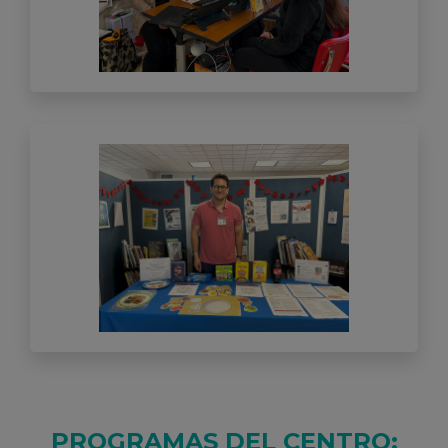
PROGRAMAS DEL CENTRO
: