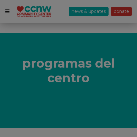
news & updates
donate
programas del
centro