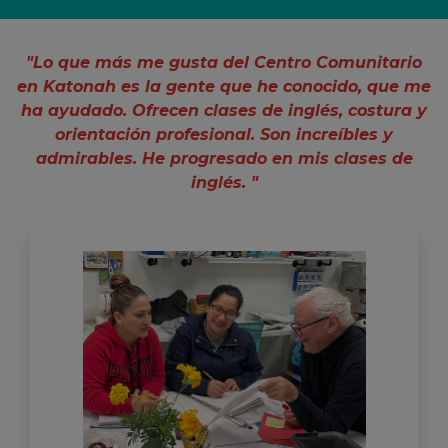
"Lo que más me gusta del Centro Comunitario
en Katonah es la gente que he conocido, que me
ha ayudado. Ofrecen clases de inglés, costura y
orientación profesional. Son increíbles y
admirables. He progresado en mis clases de
inglés. "