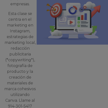
empresas.
Esta clase se
centra en el
marketing en
Instagram,
estrategias de
marketing local,
redacción
publicitaria
(*copywriting*),
fotografía de
producto y la
creación de
materiales de
marca cohesivos
utilizando
Canva. Llame al
914-301-5417